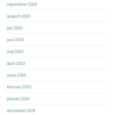
september 2020
augusti 2020
juli 2020
juni 2020
maj 2020
april 2020
mars 2020
februari 2020
januari 2020
december 2019