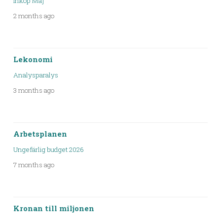
Inköp Maj
2 months ago
Lekonomi
Analysparalys
3 months ago
Arbetsplanen
Ungefärlig budget 2026
7 months ago
Kronan till miljonen