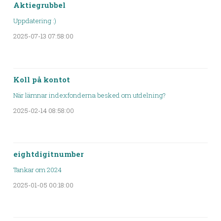
Aktiegrubbel
Uppdatering :)
2025-07-13 07:58:00
Koll på kontot
När lämnar indexfonderna besked om utdelning?
2025-02-14 08:58:00
eightdigitnumber
Tankar om 2024
2025-01-05 00:18:00