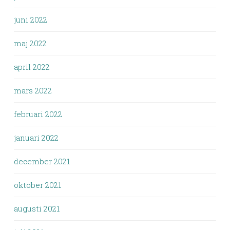
juni 2022
maj 2022
april 2022
mars 2022
februari 2022
januari 2022
december 2021
oktober 2021
augusti 2021