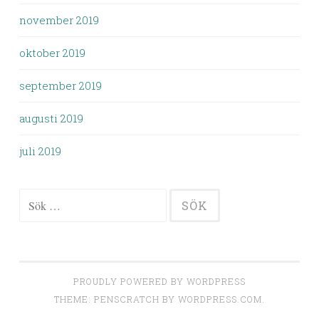
november 2019
oktober 2019
september 2019
augusti 2019
juli 2019
Sök
efter:
PROUDLY POWERED BY WORDPRESS
THEME: PENSCRATCH BY
WORDPRESS.COM
.