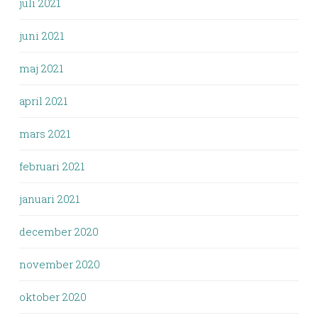
juli 2021
juni 2021
maj 2021
april 2021
mars 2021
februari 2021
januari 2021
december 2020
november 2020
oktober 2020