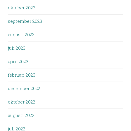
oktober 2023
september 2023
augusti 2023
juli 2023
april 2023
februari 2023
december 2022
oktober 2022
augusti 2022
juli 2022