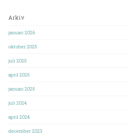
Arkiv
januari 2026
oktober 2025
juli 2025
april 2025
januari 2025
juli 2024
april 2024
december 2023