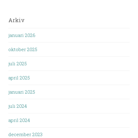
Arkiv
januari 2026
oktober 2025
juli 2025
april 2025
januari 2025
juli 2024
april 2024
december 2023