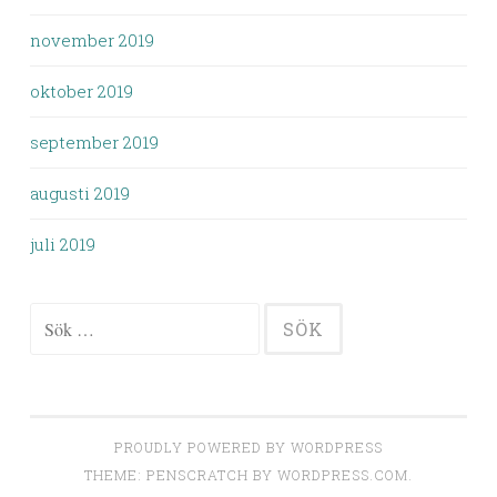
november 2019
oktober 2019
september 2019
augusti 2019
juli 2019
Sök
efter:
PROUDLY POWERED BY WORDPRESS
THEME: PENSCRATCH BY
WORDPRESS.COM
.