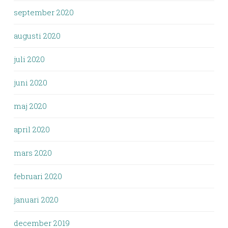
september 2020
augusti 2020
juli 2020
juni 2020
maj 2020
april 2020
mars 2020
februari 2020
januari 2020
december 2019