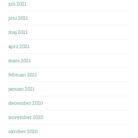
juli 2021
juni 2021
maj 2021
april 2021
mars 2021
februari 2021
januari 2021
december 2020
november 2020
oktober 2020