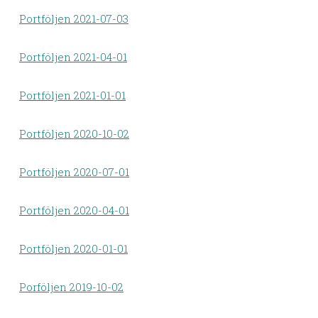
Portföljen 2021-07-03
Portföljen 2021-04-01
Portföljen 2021-01-01
Portföljen 2020-10-02
Portföljen 2020-07-01
Portföljen 2020-04-01
Portföljen 2020-01-01
Porföljen 2019-10-02