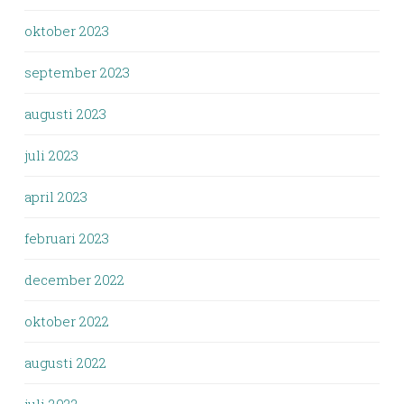
oktober 2023
september 2023
augusti 2023
juli 2023
april 2023
februari 2023
december 2022
oktober 2022
augusti 2022