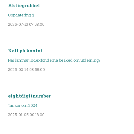
Aktiegrubbel
Uppdatering :)
2025-07-13 07:58:00
Koll på kontot
När lämnar indexfonderna besked om utdelning?
2025-02-14 08:58:00
eightdigitnumber
Tankar om 2024
2025-01-05 00:18:00