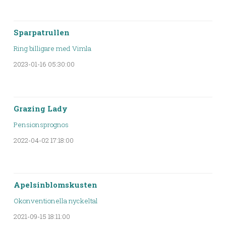
Sparpatrullen
Ring billigare med Vimla
2023-01-16 05:30:00
Grazing Lady
Pensionsprognos
2022-04-02 17:18:00
Apelsinblomskusten
Okonventionella nyckeltal
2021-09-15 18:11:00