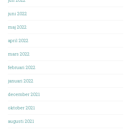
juli 2022
juni 2022
maj 2022
april 2022
mars 2022
februari 2022
januari 2022
december 2021
oktober 2021
augusti 2021