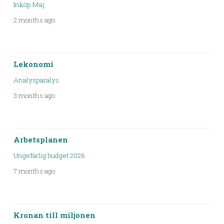
Inköp Maj
2 months ago
Lekonomi
Analysparalys
3 months ago
Arbetsplanen
Ungefärlig budget 2026
7 months ago
Kronan till miljonen