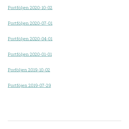
Portföljen 2020-10-02
Portföljen 2020-07-01
Portföljen 2020-04-01
Portföljen 2020-01-01
Porföljen 2019-10-02
Portföjen 2019-07-29