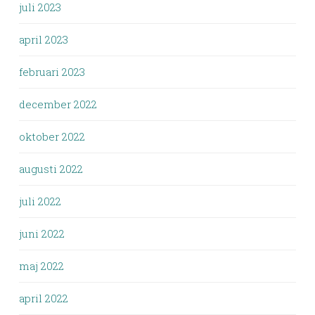
juli 2023
april 2023
februari 2023
december 2022
oktober 2022
augusti 2022
juli 2022
juni 2022
maj 2022
april 2022