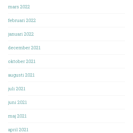
mars 2022
februari 2022
januari 2022
december 2021
oktober 2021
augusti 2021
juli 2021
juni 2021
maj 2021
april 2021