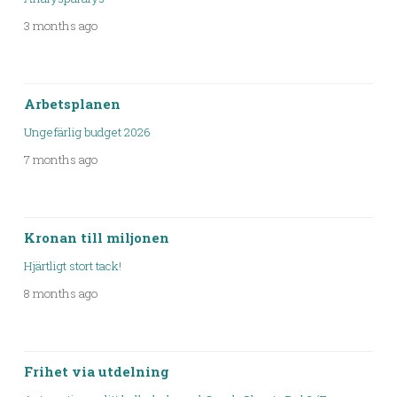
3 months ago
Arbetsplanen
Ungefärlig budget 2026
7 months ago
Kronan till miljonen
Hjärtligt stort tack!
8 months ago
Frihet via utdelning