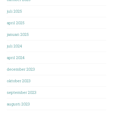
juli 2025
april 2025
januari 2025
juli 2024
april 2024
december 2023
oktober 2023
september 2023
augusti 2023