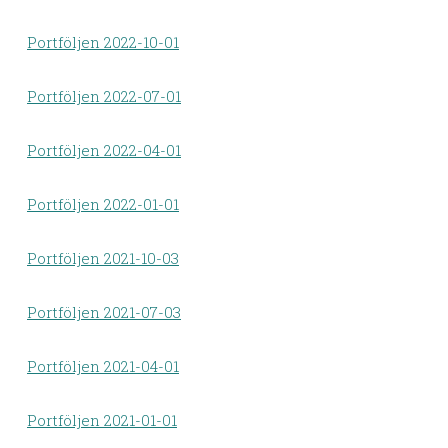
Portföljen 2022-10-01
Portföljen 2022-07-01
Portföljen 2022-04-01
Portföljen 2022-01-01
Portföljen 2021-10-03
Portföljen 2021-07-03
Portföljen 2021-04-01
Portföljen 2021-01-01