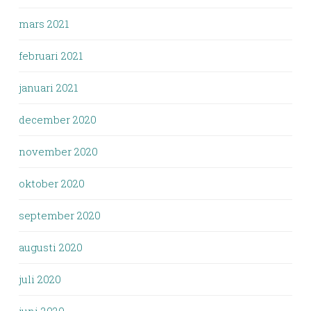
mars 2021
februari 2021
januari 2021
december 2020
november 2020
oktober 2020
september 2020
augusti 2020
juli 2020