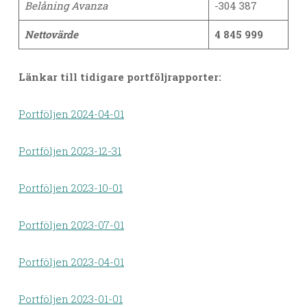
Belåning Avanza
-304 387
Nettovärde
4 845 999
Länkar till tidigare portföljrapporter:
Portföljen 2024-04-01
Portföljen 2023-12-31
Portföljen 2023-10-01
Portföljen 2023-07-01
Portföljen 2023-04-01
Portföljen 2023-01-01