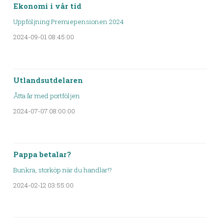
Ekonomi i vår tid
Uppföljning Premiepensionen 2024
2024-09-01 08:45:00
Utlandsutdelaren
Åtta år med portföljen
2024-07-07 08:00:00
Pappa betalar?
Bunkra, storköp när du handlar!?
2024-02-12 03:55:00