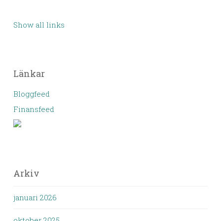
Show all links
Länkar
Bloggfeed
Finansfeed
Arkiv
januari 2026
oktober 2025