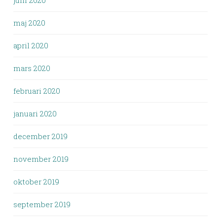
juni 2020
maj 2020
april 2020
mars 2020
februari 2020
januari 2020
december 2019
november 2019
oktober 2019
september 2019