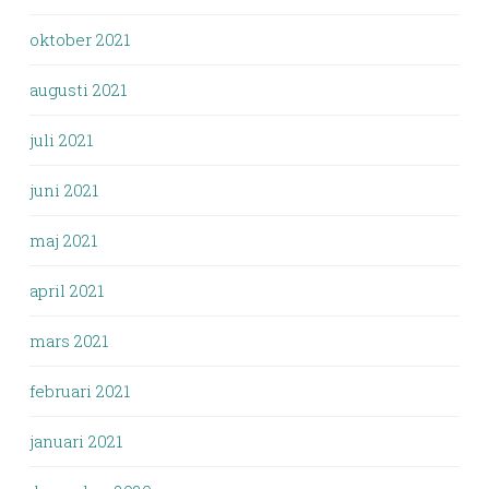
oktober 2021
augusti 2021
juli 2021
juni 2021
maj 2021
april 2021
mars 2021
februari 2021
januari 2021