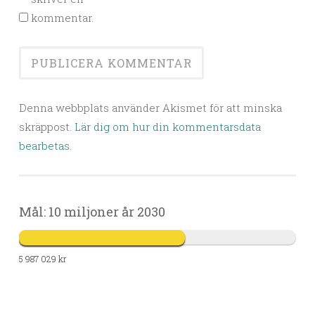
kommentar.
Denna webbplats använder Akismet för att minska
skräppost.
Lär dig om hur din kommentarsdata
bearbetas
.
Mål: 10 miljoner år 2030
5 987 029 kr