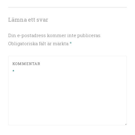
Lämna ett svar
Din e-postadress kommer inte publiceras.
Obligatoriska fält är märkta
*
KOMMENTAR
*