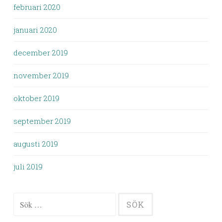
februari 2020
januari 2020
december 2019
november 2019
oktober 2019
september 2019
augusti 2019
juli 2019
Sök
efter: