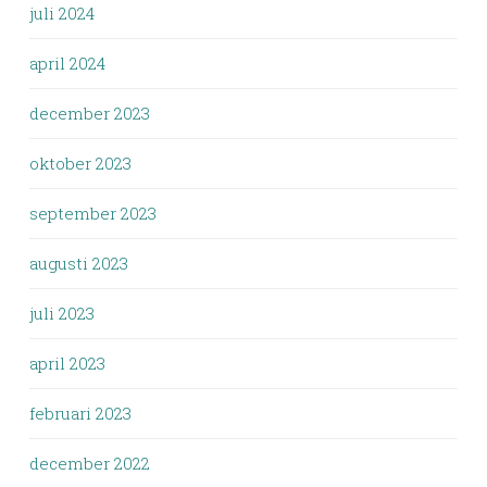
juli 2024
april 2024
december 2023
oktober 2023
september 2023
augusti 2023
juli 2023
april 2023
februari 2023
december 2022