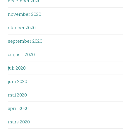
december 2020
november 2020
oktober 2020
september 2020
augusti 2020
juli 2020
juni 2020
maj 2020
april 2020
mars 2020