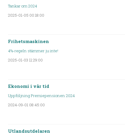
Tankar om 2024
2025-01-05 00:18:00
Frihetsmaskinen
4%-regeln stämmer ju inte!
2025-01-03 11:29:00
Ekonomi i vår tid
Uppföljning Premiepensionen 2024
2024-09-01 08:45:00
Utlandsutdelaren