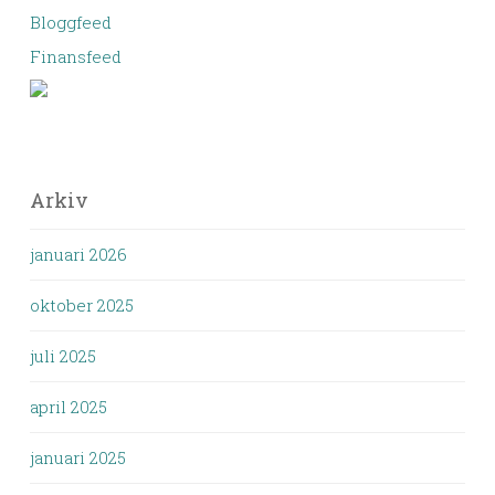
Bloggfeed
Finansfeed
Arkiv
januari 2026
oktober 2025
juli 2025
april 2025
januari 2025