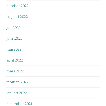
oktober 2022
augusti 2022
juli 2022
juni 2022
maj 2022
april 2022
mars 2022
februari 2022
januari 2022
december 2021