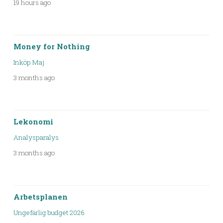
19 hours ago
Money for Nothing
Inköp Maj
3 months ago
Lekonomi
Analysparalys
3 months ago
Arbetsplanen
Ungefärlig budget 2026