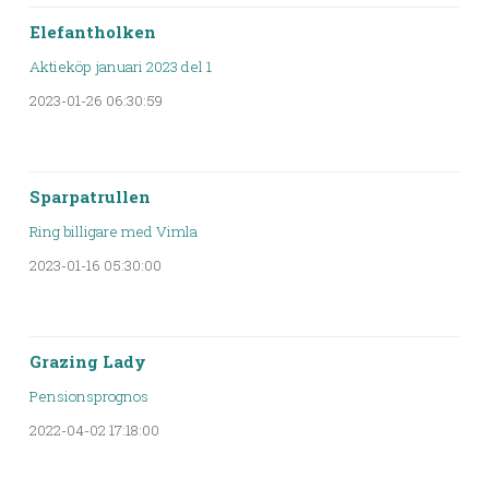
Elefantholken
Aktieköp januari 2023 del 1
2023-01-26 06:30:59
Sparpatrullen
Ring billigare med Vimla
2023-01-16 05:30:00
Grazing Lady
Pensionsprognos
2022-04-02 17:18:00