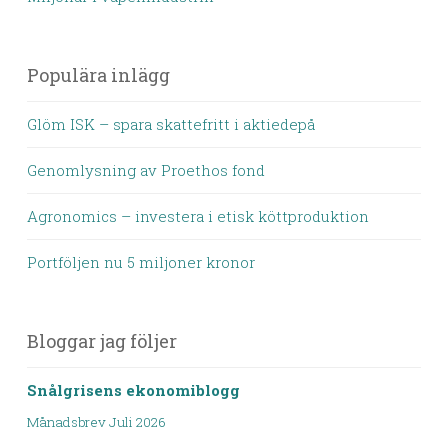
Populära inlägg
Glöm ISK – spara skattefritt i aktiedepå
Genomlysning av Proethos fond
Agronomics – investera i etisk köttproduktion
Portföljen nu 5 miljoner kronor
Bloggar jag följer
Snålgrisens ekonomiblogg
Månadsbrev Juli 2026