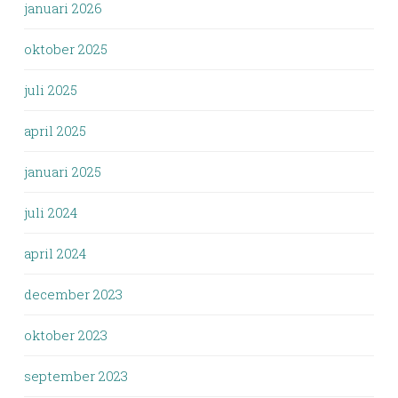
januari 2026
oktober 2025
juli 2025
april 2025
januari 2025
juli 2024
april 2024
december 2023
oktober 2023
september 2023