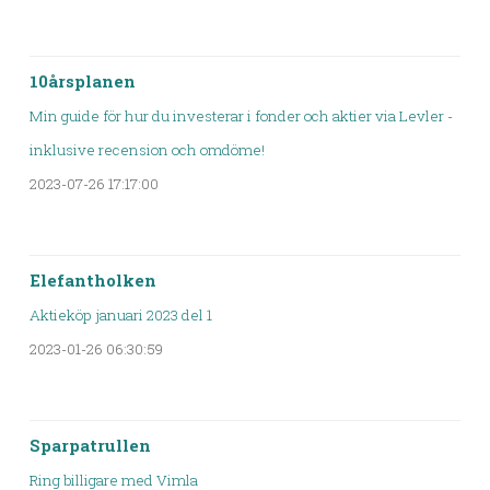
10årsplanen
Min guide för hur du investerar i fonder och aktier via Levler -
inklusive recension och omdöme!
2023-07-26 17:17:00
Elefantholken
Aktieköp januari 2023 del 1
2023-01-26 06:30:59
Sparpatrullen
Ring billigare med Vimla