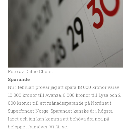
Foto av Dafne Cholet.
Sparande
Nu i februari provar jag att spara 18 000 kronor varav
10 000 kronor till Avanza, 6 000 kronor till Lysa och 2
000 kronor till ett månadssparande på Nordnet i
Superfondet Norge. Sparandet kanske är i högsta
laget och jag kan komma att behöva dra ned på
beloppet framöver. Vi får se.