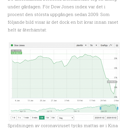
under gårdagen. För Dow Jones index var det i
procent den största uppgången sedan 2009. Som
följande bild visar är det dock en bit kvar innan raset
helt är återhämtat:
Spridningen av coronaviruset tycks mattas av i Kina