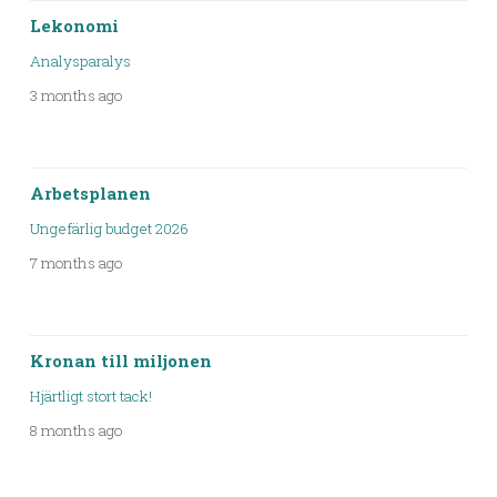
Lekonomi
Analysparalys
3 months ago
Arbetsplanen
Ungefärlig budget 2026
7 months ago
Kronan till miljonen
Hjärtligt stort tack!
8 months ago