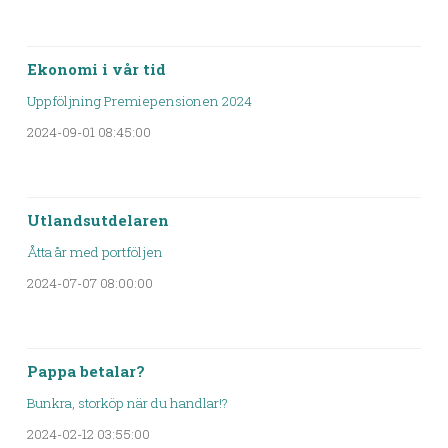
Ekonomi i vår tid
Uppföljning Premiepensionen 2024
2024-09-01 08:45:00
Utlandsutdelaren
Åtta år med portföljen
2024-07-07 08:00:00
Pappa betalar?
Bunkra, storköp när du handlar!?
2024-02-12 03:55:00