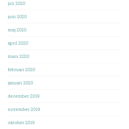
juli 2020
juni 2020
maj 2020
april 2020
mars 2020
februari 2020
januari 2020
december 2019
november 2019
oktober 2019