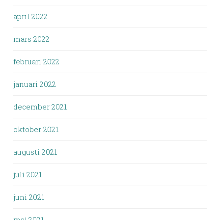
april 2022
mars 2022
februari 2022
januari 2022
december 2021
oktober 2021
augusti 2021
juli 2021
juni 2021
maj 2021