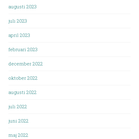
augusti 2023
juli 2023
april 2023
februari 2023
december 2022
oktober 2022
augusti 2022
juli 2022
juni 2022
maj 2022