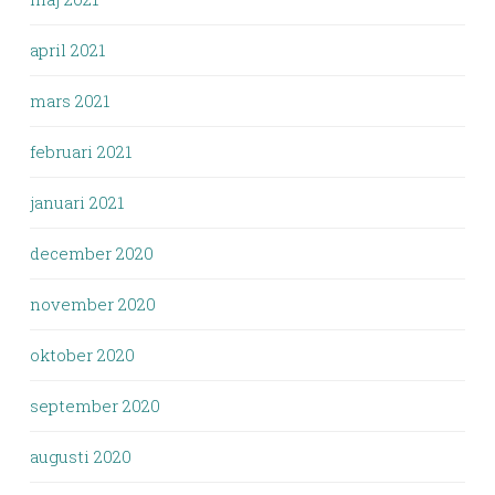
april 2021
mars 2021
februari 2021
januari 2021
december 2020
november 2020
oktober 2020
september 2020
augusti 2020