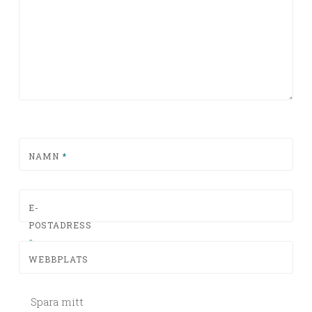
NAMN
*
E-
POSTADRESS
*
WEBBPLATS
Spara mitt