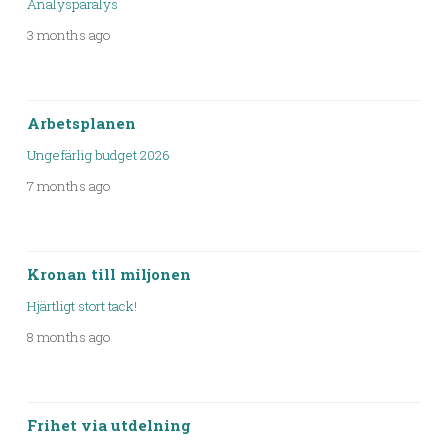
Analysparalys
3 months ago
Arbetsplanen
Ungefärlig budget 2026
7 months ago
Kronan till miljonen
Hjärtligt stort tack!
8 months ago
Frihet via utdelning