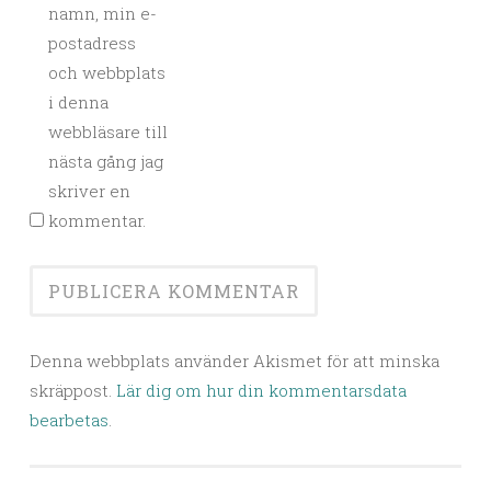
namn, min e-
postadress
och webbplats
i denna
webbläsare till
nästa gång jag
skriver en
kommentar.
Denna webbplats använder Akismet för att minska
skräppost.
Lär dig om hur din kommentarsdata
bearbetas
.