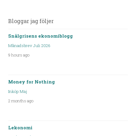
Bloggar jag följer
Snålgrisens ekonomiblogg
Månadsbrev Juli 2026
9 hours ago
Money for Nothing
Inköp Maj
2 months ago
Lekonomi