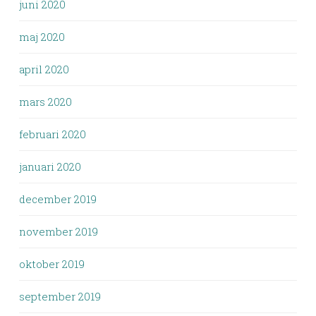
juni 2020
maj 2020
april 2020
mars 2020
februari 2020
januari 2020
december 2019
november 2019
oktober 2019
september 2019