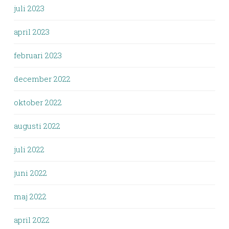
juli 2023
april 2023
februari 2023
december 2022
oktober 2022
augusti 2022
juli 2022
juni 2022
maj 2022
april 2022