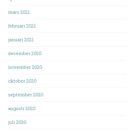
mars 2021
februari 2021
januari 2021
december 2020
november 2020
oktober 2020
september 2020
augusti 2020
juli 2020