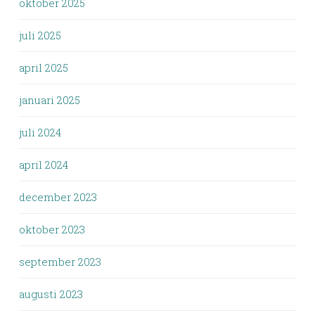
oktober 2025
juli 2025
april 2025
januari 2025
juli 2024
april 2024
december 2023
oktober 2023
september 2023
augusti 2023