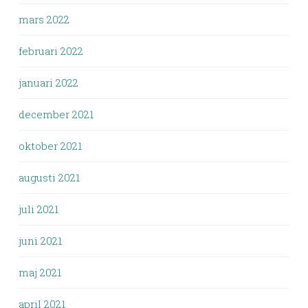
mars 2022
februari 2022
januari 2022
december 2021
oktober 2021
augusti 2021
juli 2021
juni 2021
maj 2021
april 2021