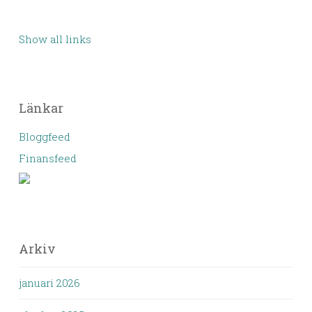
Show all links
Länkar
Bloggfeed
Finansfeed
Arkiv
januari 2026