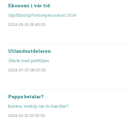
Ekonomi i vår tid
Uppföljning Premiepensionen 2024
2024-09-01 08:45:00
Utlandsutdelaren
Åtta år med portföljen
2024-07-07 08:00:00
Pappa betalar?
Bunkra, storköp när du handlar!?
2024-02-12 03:55:00