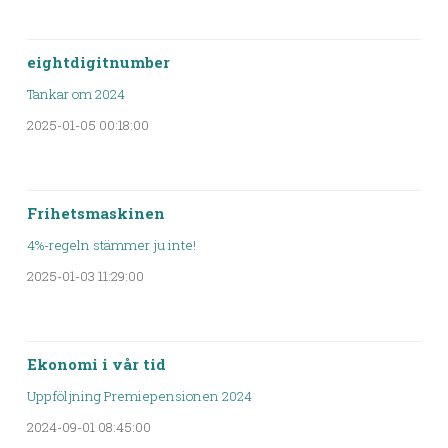
eightdigitnumber
Tankar om 2024
2025-01-05 00:18:00
Frihetsmaskinen
4%-regeln stämmer ju inte!
2025-01-03 11:29:00
Ekonomi i vår tid
Uppföljning Premiepensionen 2024
2024-09-01 08:45:00