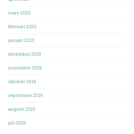
mars 2020
februari 2020
januari 2020
december 2019
november 2019
oktober 2019
september 2019
augusti 2019
juli 2019