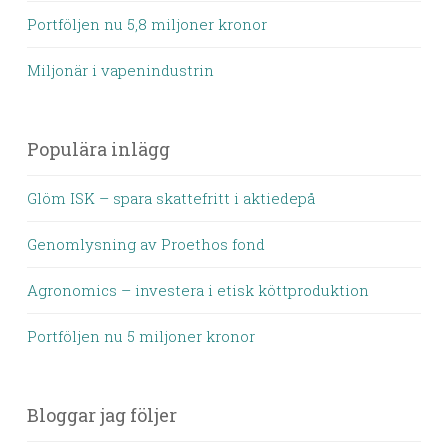
Portföljen nu 5,8 miljoner kronor
Miljonär i vapenindustrin
Populära inlägg
Glöm ISK – spara skattefritt i aktiedepå
Genomlysning av Proethos fond
Agronomics – investera i etisk köttproduktion
Portföljen nu 5 miljoner kronor
Bloggar jag följer