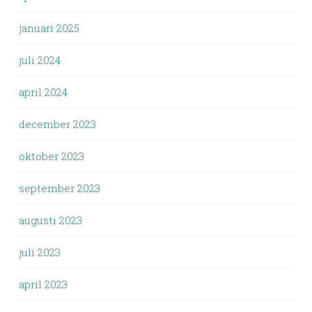
januari 2025
juli 2024
april 2024
december 2023
oktober 2023
september 2023
augusti 2023
juli 2023
april 2023