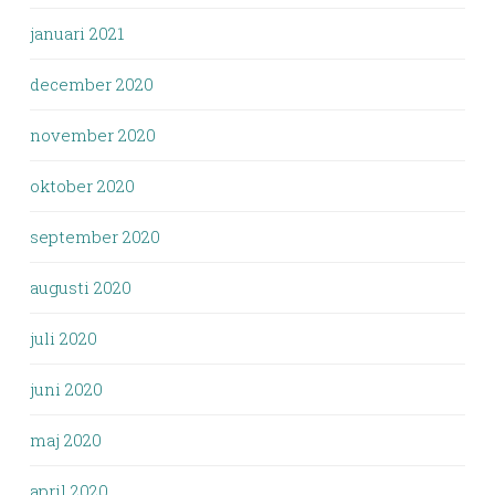
januari 2021
december 2020
november 2020
oktober 2020
september 2020
augusti 2020
juli 2020
juni 2020
maj 2020
april 2020