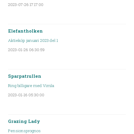
2023-07-26 17:17:00
Elefantholken
Aktieköp januari 2023 del 1
2023-01-26 06:30:59
Sparpatrullen
Ring billigare med Vimla
2023-01-16 05:30:00
Grazing Lady
Pensionsprognos