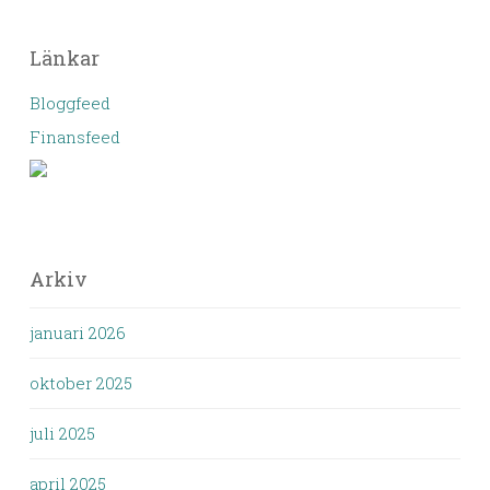
Länkar
Bloggfeed
Finansfeed
Arkiv
januari 2026
oktober 2025
juli 2025
april 2025