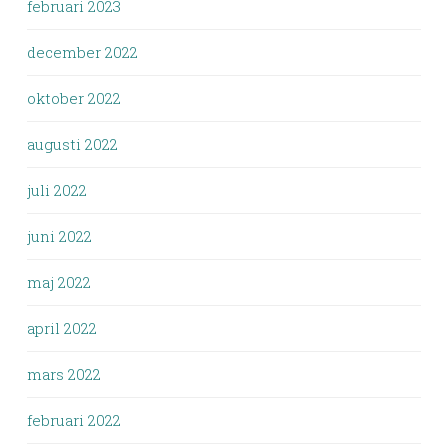
februari 2023
december 2022
oktober 2022
augusti 2022
juli 2022
juni 2022
maj 2022
april 2022
mars 2022
februari 2022