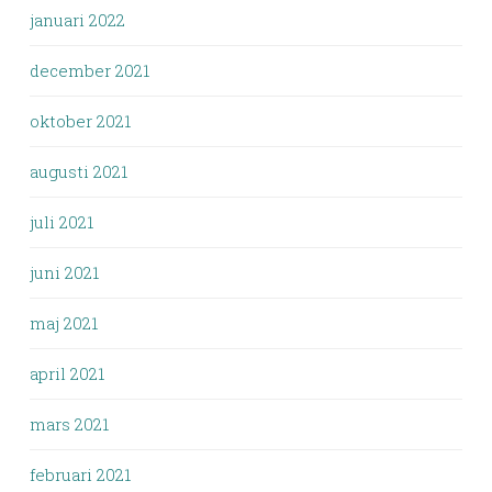
januari 2022
december 2021
oktober 2021
augusti 2021
juli 2021
juni 2021
maj 2021
april 2021
mars 2021
februari 2021